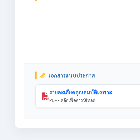
เอกสารแนบประกาศ
รายละเอียดคุณสมบัติเฉพาะ
PDF • คลิกเพื่อดาวน์โหลด