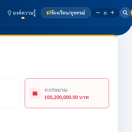
องค์ความรู้
ก
ร้องเรียน/อุทธรณ์
งบประมาณ
100,200,000.00 บาท