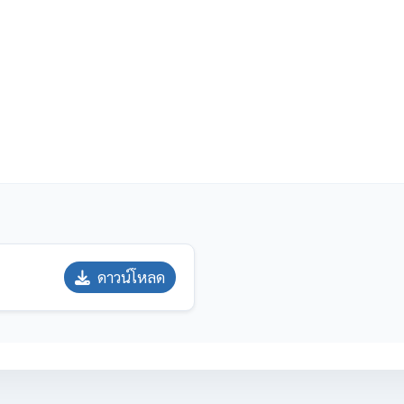
ดาวน์โหลด