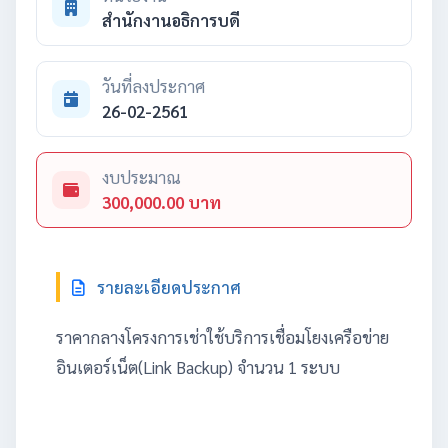
สำนักงานอธิการบดี
วันที่ลงประกาศ
26-02-2561
งบประมาณ
300,000.00 บาท
รายละเอียดประกาศ
ราคากลางโครงการเช่าใช้บริการเชื่อมโยงเครือข่าย
อินเตอร์เน็ต(Link Backup) จำนวน 1 ระบบ