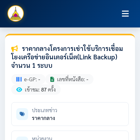
ราคากลางโครงการเช่าใช้บริการเชื่อม
โยงเครือข่ายอินเตอร์เน็ต(Link Backup)
จำนวน 1 ระบบ
e-GP:
-
เลขที่หนังสือ:
-
เข้าชม:
87
ครั้ง
ประเภทข่าว
ราคากลาง
หน่วยงาน