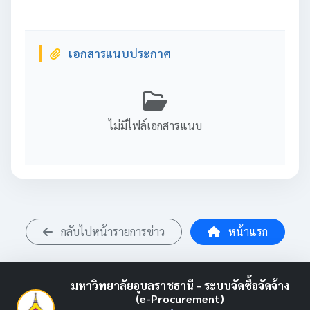
เอกสารแนบประกาศ
ไม่มีไฟล์เอกสารแนบ
กลับไปหน้ารายการข่าว
หน้าแรก
มหาวิทยาลัยอุบลราชธานี - ระบบจัดซื้อจัดจ้าง
(e-Procurement)