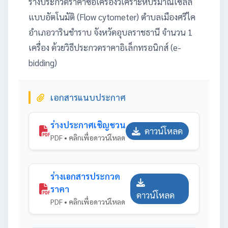
ร่างประกวดราคาซื้อเครื่องวิเคราะห์ปริมาณเซลล์
แบบอัตโนมัติ (Flow cytometer) ตำบลเมืองศรีไค
อำเภอวารินชำราบ จังหวัดอุบลราชธานี จำนวน 1
เครื่อง ด้วยวิธีประกวดราคาอิเล็กทรอนิกส์ (e-
bidding)
เอกสารแนบประกาศ
ร่างประกาศเชิญชวน
ดาวน์โหลด
PDF • คลิกเพื่อดาวน์โหลด
ร่างเอกสารประกวด
ราคา
ดาวน์โหลด
PDF • คลิกเพื่อดาวน์โหลด