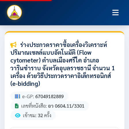
ร่างประกวดราคาซื้อเครื่องวิเคราะห์
ปริมาณเซลล์แบบอัตโนมัติ (Flow
cytometer) ตำบลเมืองศรีไค อำเภอ
วารินชำราบ จังหวัดอุบลราชธานี จำนวน 1
เครื่อง ด้วยวิธีประกวดราคาอิเล็กทรอนิกส์
(e-bidding)
e-GP:
67049182889
เลขที่หนังสือ:
อว 0604.11/3301
เข้าชม:
32
ครั้ง