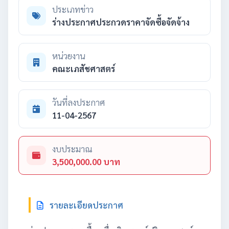
ประเภทข่าว
ร่างประกาศประกวดราคาจัดซื้อจัดจ้าง
หน่วยงาน
คณะเภสัชศาสตร์
วันที่ลงประกาศ
11-04-2567
งบประมาณ
3,500,000.00 บาท
รายละเอียดประกาศ