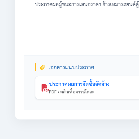
ประกาศผลผู้ชนะการเสนอราคา จ้างเหมารถยนต์ตู้
เอกสารแนบประกาศ
ประกาศผลการจัดซื้อจัดจ้าง
PDF • คลิกเพื่อดาวน์โหลด