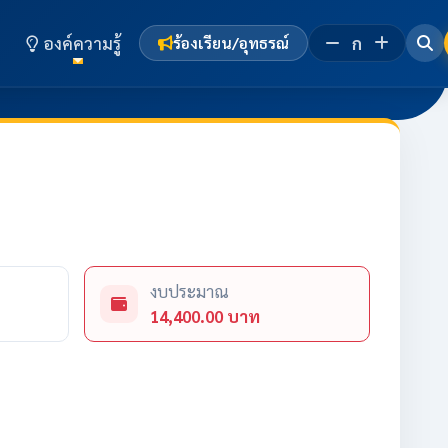
องค์ความรู้
ก
ร้องเรียน/อุทธรณ์
งบประมาณ
14,400.00 บาท