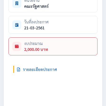
หน่วยงาน
คณะรัฐศาสตร์
วันที่ลงประกาศ
21-03-2561
งบประมาณ
2,000.00 บาท
รายละเอียดประกาศ