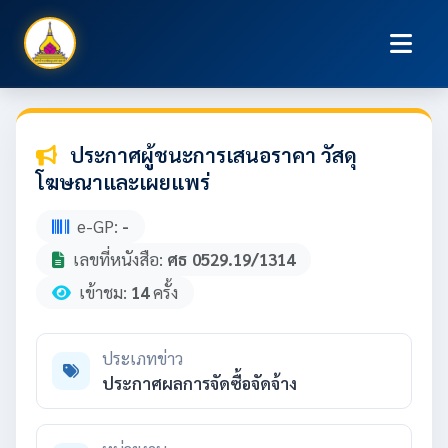
ประกาศผู้ชนะการเสนอราคา วัสดุ
โฆษณาและเผยแพร่
e-GP:
-
เลขที่หนังสือ:
ศธ 0529.19/1314
เข้าชม:
14
ครั้ง
ประเภทข่าว
ประกาศผลการจัดซื้อจัดจ้าง