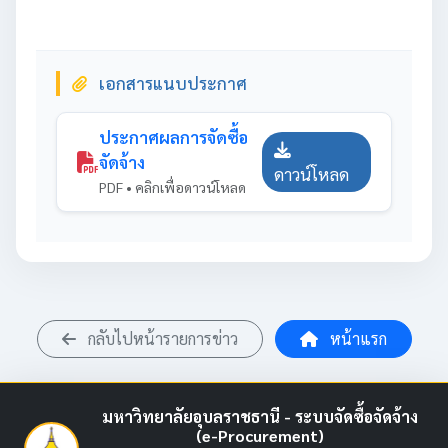
เอกสารแนบประกาศ
ประกาศผลการจัดซื้อ
จัดจ้าง
ดาวน์โหลด
PDF • คลิกเพื่อดาวน์โหลด
กลับไปหน้ารายการข่าว
หน้าแรก
มหาวิทยาลัยอุบลราชธานี - ระบบจัดซื้อจัดจ้าง
(e-Procurement)