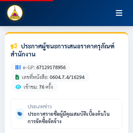
ประกาศผู้ชนะการเสนอราคาครุภัณฑ์
สำนักงาน
e-GP:
67129178956
เลขที่หนังสือ:
0604.7.4/16294
เข้าชม:
76
ครั้ง
ประเภทข่าว
ประกาศรายชื่อผู้มีคุณสมบัติเบื้องต้นใน
การจัดซื้อจัดจ้าง