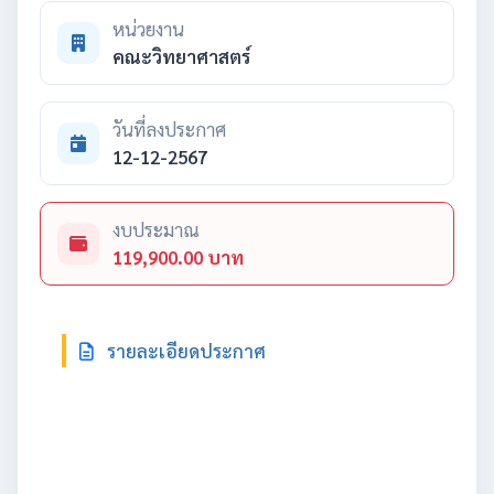
หน่วยงาน
คณะวิทยาศาสตร์
วันที่ลงประกาศ
12-12-2567
งบประมาณ
119,900.00 บาท
รายละเอียดประกาศ