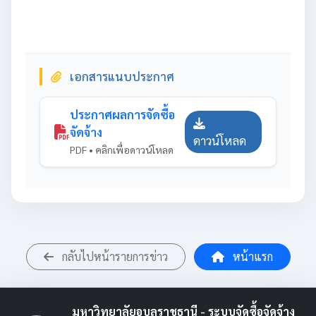
เอกสารแนบประกาศ
ประกาศผลการจัดซื้อ
จัดจ้าง
ดาวน์โหลด
PDF • คลิกเพื่อดาวน์โหลด
กลับไปหน้ารายการข่าว
หน้าแรก
มหาวิทยาลัยอุบลราชธานี - ระบบจัดซื้อจัดจ้าง