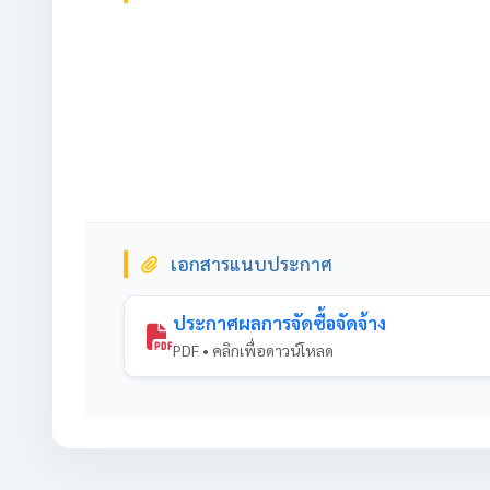
เอกสารแนบประกาศ
ประกาศผลการจัดซื้อจัดจ้าง
PDF • คลิกเพื่อดาวน์โหลด