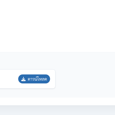
ดาวน์โหลด