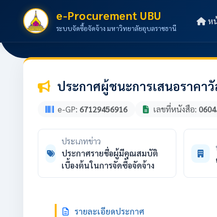
e-Procurement UBU
หน
ระบบจัดซื้อจัดจ้าง มหาวิทยาลัยอุบลราชธานี
ประกาศผู้ชนะการเสนอราคาวัส
e-GP:
67129456916
เลขที่หนังสือ:
0604
ประเภทข่าว
ประกาศรายชื่อผู้มีคุณสมบัติ
เบื้องต้นในการจัดซื้อจัดจ้าง
รายละเอียดประกาศ