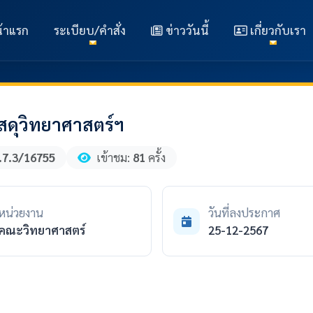
้าแรก
ระเบียบ/คำสั่ง
ข่าววันนี้
เกี่ยวกับเรา
ดุวิทยาศาสตร์ฯ
.7.3/16755
เข้าชม:
81
ครั้ง
หน่วยงาน
วันที่ลงประกาศ
คณะวิทยาศาสตร์
25-12-2567