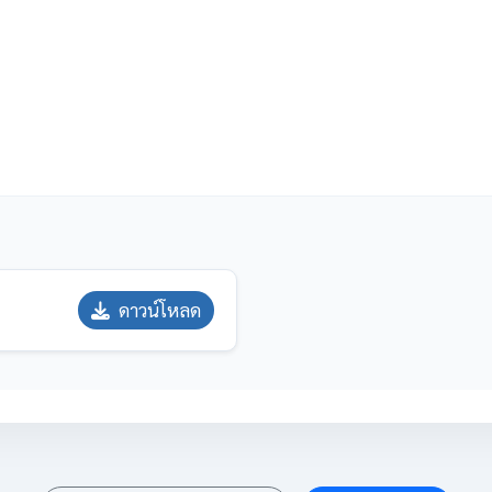
ดาวน์โหลด