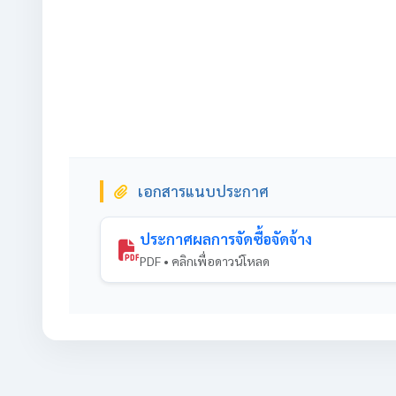
เอกสารแนบประกาศ
ประกาศผลการจัดซื้อจัดจ้าง
PDF • คลิกเพื่อดาวน์โหลด