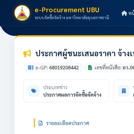
e-Procurement UBU
หน
ระบบจัดซื้อจัดจ้าง มหาวิทยาลัยอุบลราชธานี
ประกาศผู้ชนะเสนอราคา จ้างเ
e-GP:
68019208442
เลขที่หนังสือ:
อว.0
ประเภทข่าว
ประกาศผลการจัดซื้อจัดจ้าง
รายละเอียดประกาศ