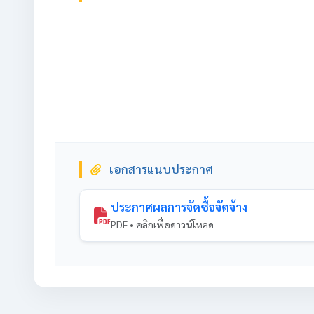
เอกสารแนบประกาศ
ประกาศผลการจัดซื้อจัดจ้าง
PDF • คลิกเพื่อดาวน์โหลด