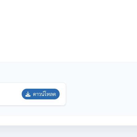
ดาวน์โหลด