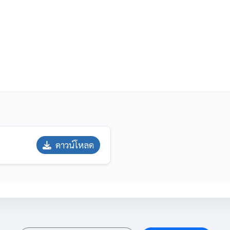
ดาวน์โหลด