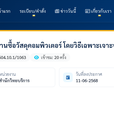
้าแรก
ระเบียบ/คำสั่ง
ข่าววันนี้
เกี่ยวกับเรา
ซื้อวัสดุคอมพิวเตอร์ โดยวิธีเฉพาะเจาะ
604.10.1/1063
เข้าชม:
20
ครั้ง
หน่วยงาน
วันที่ลงประกาศ
สำนักวิทยบริการ
11-06-2568