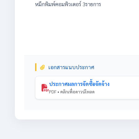
หมึกพิมพ์คอมพิวเตอร์ 3รายการ
เอกสารแนบประกาศ
ประกาศผลการจัดซื้อจัดจ้าง
PDF • คลิกเพื่อดาวน์โหลด