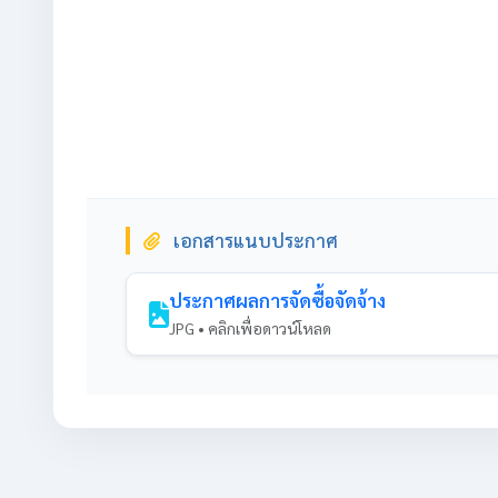
เอกสารแนบประกาศ
ประกาศผลการจัดซื้อจัดจ้าง
JPG • คลิกเพื่อดาวน์โหลด