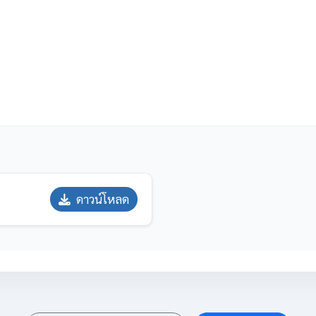
ดาวน์โหลด