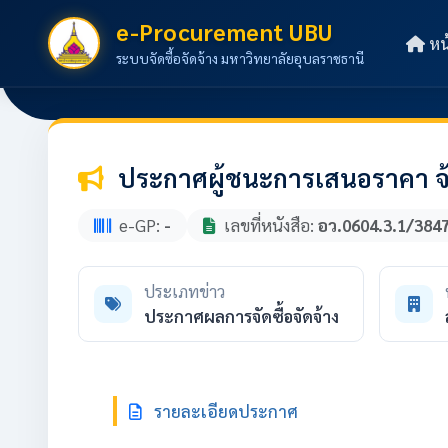
e-Procurement UBU
หน
ระบบจัดซื้อจัดจ้าง มหาวิทยาลัยอุบลราชธานี
ประกาศผู้ชนะการเสนอราคา จ้
e-GP:
-
เลขที่หนังสือ:
อว.0604.3.1/384
ประเภทข่าว
ประกาศผลการจัดซื้อจัดจ้าง
รายละเอียดประกาศ