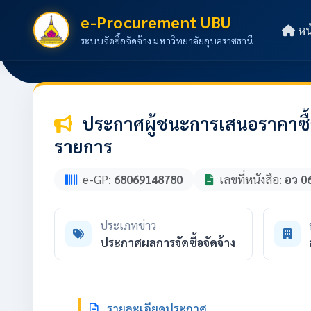
e-Procurement UBU
หน
ระบบจัดซื้อจัดจ้าง มหาวิทยาลัยอุบลราชธานี
ประกาศผู้ชนะการเสนอราคาซื้อ
รายการ
e-GP:
68069148780
เลขที่หนังสือ:
อว 0
ประเภทข่าว
ประกาศผลการจัดซื้อจัดจ้าง
รายละเอียดประกาศ