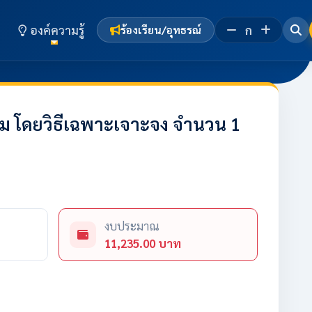
องค์ความรู้
ก
ร้องเรียน/อุทธรณ์
ม โดยวิธีเฉพาะเจาะจง จำนวน 1
งบประมาณ
11,235.00 บาท