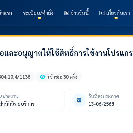
้าแรก
ระเบียบ/คำสั่ง
ข่าววันนี้
เกี่ยวกับเรา
และอนุญาตให้ใช้สิทธิ์การใช้งานโปรแกร
604.10.4/1138
เข้าชม:
30
ครั้ง
หน่วยงาน
วันที่ลงประกาศ
สำนักวิทยบริการ
13-06-2568