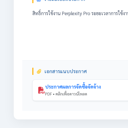
สิทธิ์การใช้งาน Perplexity Pro ระยะเวลาการใช้งา
เอกสารแนบประกาศ
ประกาศผลการจัดซื้อจัดจ้าง
PDF • คลิกเพื่อดาวน์โหลด