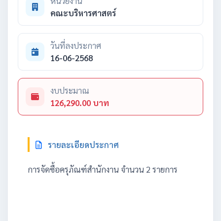
หน่วยงาน
คณะบริหารศาสตร์
วันที่ลงประกาศ
16-06-2568
งบประมาณ
126,290.00 บาท
รายละเอียดประกาศ
การจัดซื้อครุภัณฑ์สำนักงาน จำนวน 2 รายการ