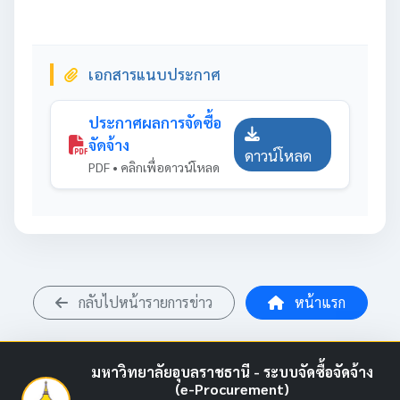
เอกสารแนบประกาศ
ประกาศผลการจัดซื้อ
จัดจ้าง
ดาวน์โหลด
PDF • คลิกเพื่อดาวน์โหลด
กลับไปหน้ารายการข่าว
หน้าแรก
มหาวิทยาลัยอุบลราชธานี - ระบบจัดซื้อจัดจ้าง
(e-Procurement)