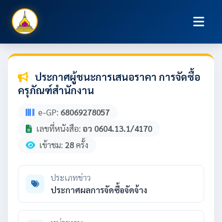
ประกาศผู้ชนะการเสนอราคา การจัดซื้อ
ครุภัณฑ์สำนักงาน
e-GP:
68069278057
เลขที่หนังสือ:
อว 0604.13.1/4170
เข้าชม:
28
ครั้ง
ประเภทข่าว
ประกาศผลการจัดซื้อจัดจ้าง