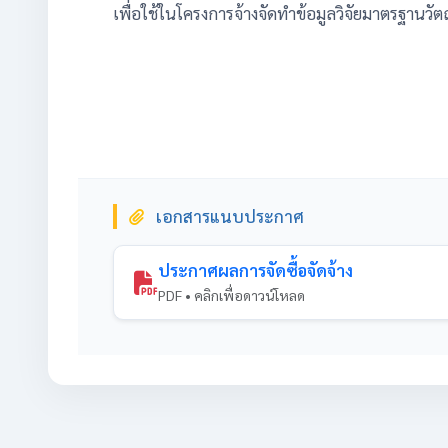
เพื่อใช้ในโครงการจ้างจัดทำข้อมูลวิจัยมาตรฐานวัต
เอกสารแนบประกาศ
ประกาศผลการจัดซื้อจัดจ้าง
PDF • คลิกเพื่อดาวน์โหลด