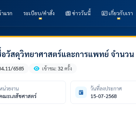
้าแรก
ระเบียบ/คำสั่ง
ข่าววันนี้
เกี่ยวกับเรา
้อวัสดุวิทยาศาสตร์และการแพทย์ จำนวน 
04.11/6585
เข้าชม:
32
ครั้ง
หน่วยงาน
วันที่ลงประกาศ
คณะเภสัชศาสตร์
15-07-2568