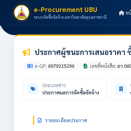
e-Procurement UBU
หน
ระบบจัดซื้อจัดจ้าง มหาวิทยาลัยอุบลราชธานี
ประกาศผู้ชนะการเสนอราคา ซื
e-GP:
6079215296
เลขที่หนังสือ:
อว 06
ประเภทข่าว
ประกาศผลการจัดซื้อจัดจ้าง
รายละเอียดประกาศ