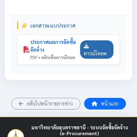
เอกสารแนบประกาศ
ประกาศผลการจัดซื้อ
จัดจ้าง
ดาวน์โหลด
PDF • คลิกเพื่อดาวน์โหลด
กลับไปหน้ารายการข่าว
หน้าแรก
มหาวิทยาลัยอุบลราชธานี - ระบบจัดซื้อจัดจ้าง
(e-Procurement)