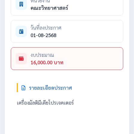
หน่วยงาน
คณะวิทยาศาสตร์
วันที่ลงประกาศ
01-08-2568
งบประมาณ
16,000.00 บาท
รายละเอียดประกาศ
เครื่องมัลติมีเดียโปรเจคเตอร์