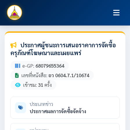
ประกาศผู้ชนะการเสนอราคาการจัดซื้อ
ครุภัณฑ์โฆษณาและเผยแพร่
e-GP:
68079655364
เลขที่หนังสือ:
อว 0604.7.1/10674
เข้าชม:
31
ครั้ง
ประเภทข่าว
ประกาศผลการจัดซื้อจัดจ้าง