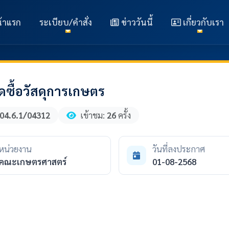
้าแรก
ระเบียบ/คำสั่ง
ข่าววันนี้
เกี่ยวกับเรา
ซื้อวัสดุการเกษตร
04.6.1/04312
เข้าชม:
26
ครั้ง
หน่วยงาน
วันที่ลงประกาศ
คณะเกษตรศาสตร์
01-08-2568