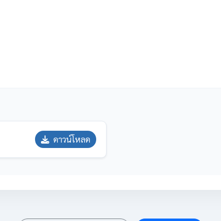
ดาวน์โหลด