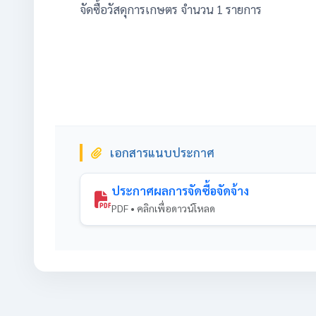
จัดซื้อวัสดุการเกษตร จำนวน 1 รายการ
เอกสารแนบประกาศ
ประกาศผลการจัดซื้อจัดจ้าง
PDF • คลิกเพื่อดาวน์โหลด