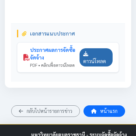
เอกสารแนบประกาศ
ประกาศผลการจัดซื้อ
จัดจ้าง
ดาวน์โหลด
PDF • คลิกเพื่อดาวน์โหลด
กลับไปหน้ารายการข่าว
หน้าแรก
มหาวิทยาลัยอุบลราชธานี - ระบบจัดซื้อจัดจ้าง