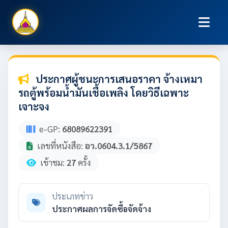
ประกาศผู้ชนะการเสนอราคา จ้างเหมา
รถตู้พร้อมน้ำมันเชื้อเพลิง โดยวิธีเฉพาะ
เจาะจง
e-GP:
68089622391
เลขที่หนังสือ:
อว.0604.3.1/5867
เข้าชม:
27
ครั้ง
ประเภทข่าว
ประกาศผลการจัดซื้อจัดจ้าง