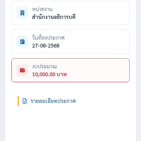
หน่วยงาน
สำนักงานอธิการบดี
วันที่ลงประกาศ
27-08-2568
งบประมาณ
10,000.00 บาท
รายละเอียดประกาศ