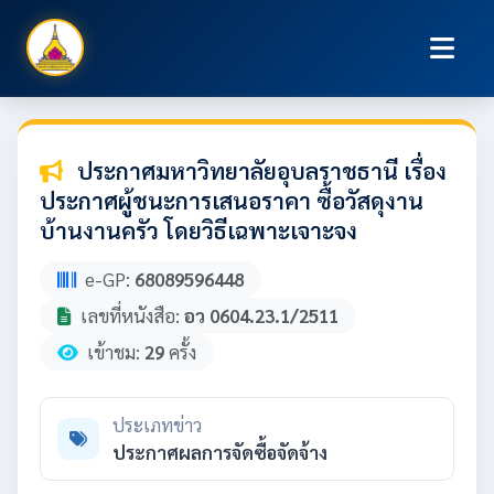
ประกาศมหาวิทยาลัยอุบลราชธานี เรื่อง
ประกาศผู้ชนะการเสนอราคา ซื้อวัสดุงาน
บ้านงานครัว โดยวิธีเฉพาะเจาะจง
e-GP:
68089596448
เลขที่หนังสือ:
อว 0604.23.1/2511
เข้าชม:
29
ครั้ง
ประเภทข่าว
ประกาศผลการจัดซื้อจัดจ้าง