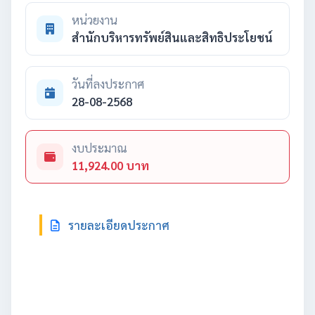
หน่วยงาน
สำนักบริหารทรัพย์สินและสิทธิประโยชน์
วันที่ลงประกาศ
28-08-2568
งบประมาณ
11,924.00 บาท
รายละเอียดประกาศ