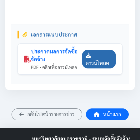
เอกสารแนบประกาศ
ประกาศผลการจัดซื้อ
จัดจ้าง
ดาวน์โหลด
PDF • คลิกเพื่อดาวน์โหลด
กลับไปหน้ารายการข่าว
หน้าแรก
มหาวิทยาลัยอุบลราชธานี - ระบบจัดซื้อจัดจ้าง