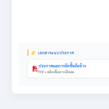
เอกสารแนบประกาศ
ประกาศผลการจัดซื้อจัดจ้าง
PDF • คลิกเพื่อดาวน์โหลด