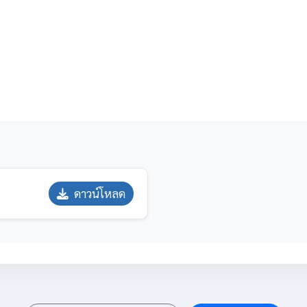
ดาวน์โหลด