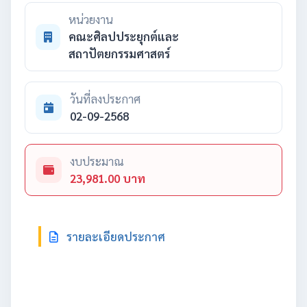
หน่วยงาน
คณะศิลปประยุกต์และ
สถาปัตยกรรมศาสตร์
วันที่ลงประกาศ
02-09-2568
งบประมาณ
23,981.00 บาท
รายละเอียดประกาศ