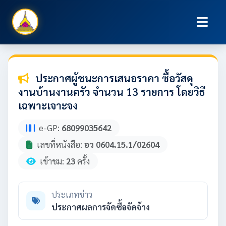
ประกาศผู้ชนะการเสนอราคา ซื้อวัสดุ
งานบ้านงานครัว จำนวน 13 รายการ โดยวิธี
เฉพาะเจาะจง
e-GP:
68099035642
เลขที่หนังสือ:
อว 0604.15.1/02604
เข้าชม:
23
ครั้ง
ประเภทข่าว
ประกาศผลการจัดซื้อจัดจ้าง