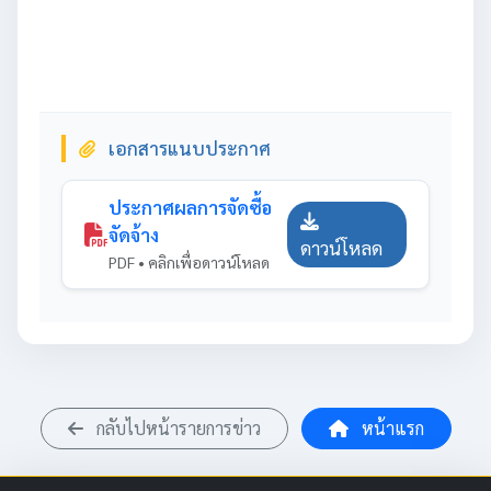
เอกสารแนบประกาศ
ประกาศผลการจัดซื้อ
จัดจ้าง
ดาวน์โหลด
PDF • คลิกเพื่อดาวน์โหลด
กลับไปหน้ารายการข่าว
หน้าแรก