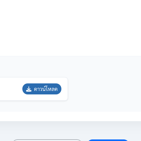
ดาวน์โหลด