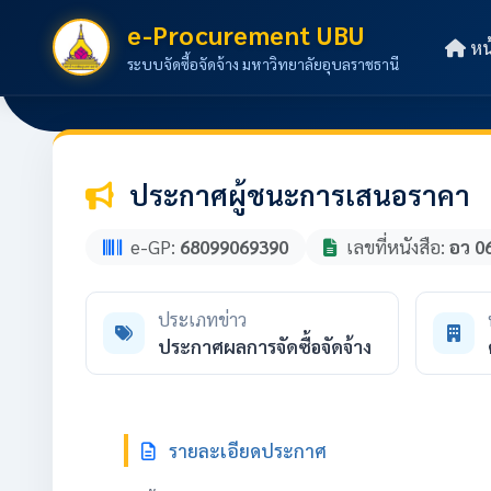
e-Procurement UBU
หน
ระบบจัดซื้อจัดจ้าง มหาวิทยาลัยอุบลราชธานี
ประกาศผู้ชนะการเสนอราคา
e-GP:
68099069390
เลขที่หนังสือ:
อว 0
ประเภทข่าว
ประกาศผลการจัดซื้อจัดจ้าง
รายละเอียดประกาศ