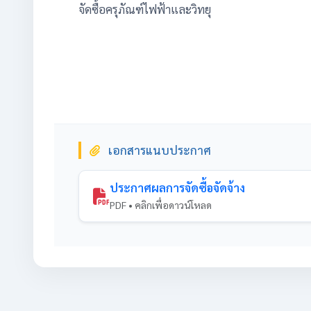
จัดซื้อครุภัณฑ์ไฟฟ้าและวิทยุ
เอกสารแนบประกาศ
ประกาศผลการจัดซื้อจัดจ้าง
PDF • คลิกเพื่อดาวน์โหลด