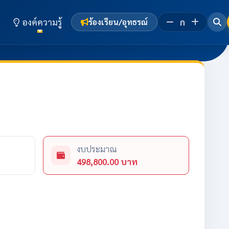
องค์ความรู้
ก
ร้องเรียน/อุทธรณ์
งบประมาณ
498,800.00 บาท