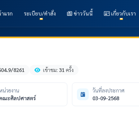
้าแรก
ระเบียบ/คำสั่ง
ข่าววันนี้
เกี่ยวกับเรา
604.9/8261
เข้าชม:
31
ครั้ง
หน่วยงาน
วันที่ลงประกาศ
คณะศิลปศาสตร์
03-09-2568