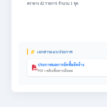
ตรายาง 42 รายการ จำนวน 1 ชุด
เอกสารแนบประกาศ
ประกาศผลการจัดซื้อจัดจ้าง
PDF • คลิกเพื่อดาวน์โหลด