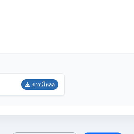
ดาวน์โหลด