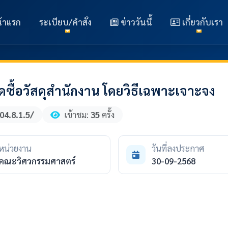
้าแรก
ระเบียบ/คำสั่ง
ข่าววันนี้
เกี่ยวกับเรา
ื้อวัสดุสำนักงาน โดยวิธีเฉพาะเจาะจง
04.8.1.5/
เข้าชม:
35
ครั้ง
หน่วยงาน
วันที่ลงประกาศ
คณะวิศวกรรมศาสตร์
30-09-2568