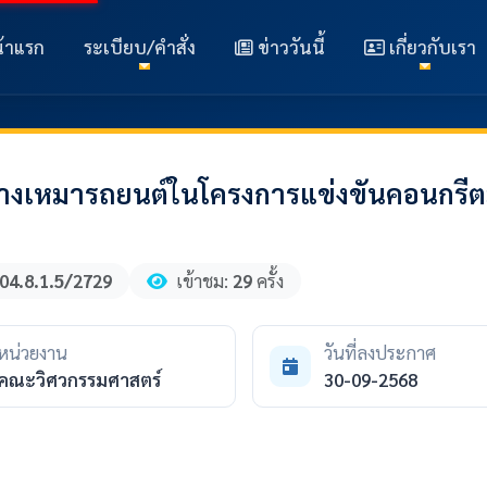
้าแรก
ระเบียบ/คำสั่ง
ข่าววันนี้
เกี่ยวกับเรา
งเหมารถยนต์ในโครงการแข่งขันคอนกรีตม
04.8.1.5/2729
เข้าชม:
29
ครั้ง
หน่วยงาน
วันที่ลงประกาศ
คณะวิศวกรรมศาสตร์
30-09-2568