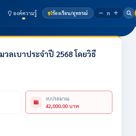
องค์ความรู้
ก
ร้องเรียน/อุทธรณ์
วลเบาประจำปี 2568 โดยวิธี
งบประมาณ
42,000.00 บาท