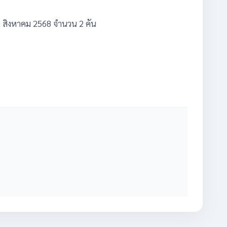
22 สิงหาคม 2568 จำนวน 2 คัน