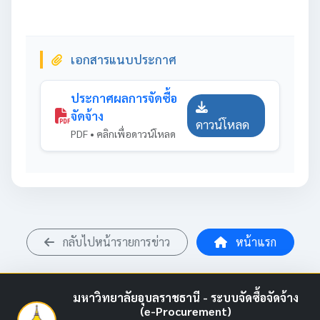
เอกสารแนบประกาศ
ประกาศผลการจัดซื้อ
จัดจ้าง
ดาวน์โหลด
PDF • คลิกเพื่อดาวน์โหลด
กลับไปหน้ารายการข่าว
หน้าแรก
มหาวิทยาลัยอุบลราชธานี - ระบบจัดซื้อจัดจ้าง
(e-Procurement)