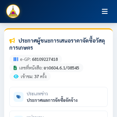
ประกาศผู้ชนะการเสนอราคาจัดซื้อวัสดุ
การเกษตร
e-GP:
68109227418
เลขที่หนังสือ:
อว0604.6.1/08545
เข้าชม:
37
ครั้ง
ประเภทข่าว
ประกาศผลการจัดซื้อจัดจ้าง