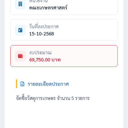
หน่วยงาน
คณะเกษตรศาสตร์
วันที่ลงประกาศ
15-10-2568
งบประมาณ
69,750.00 บาท
รายละเอียดประกาศ
จัดซื้อวัสดุการเกษตร จำนวน 5 รายการ