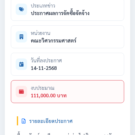
ประเภทข่าว
ประกาศผลการจัดซื้อจัดจ้าง
หน่วยงาน
คณะวิศวกรรมศาสตร์
วันที่ลงประกาศ
14-11-2568
งบประมาณ
111,000.00 บาท
รายละเอียดประกาศ