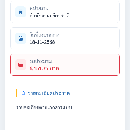
หน่วยงาน
สำนักงานอธิการบดี
วันที่ลงประกาศ
18-11-2568
งบประมาณ
6,151.75 บาท
รายละเอียดประกาศ
รายละเอียดตามเอกสารแนบ