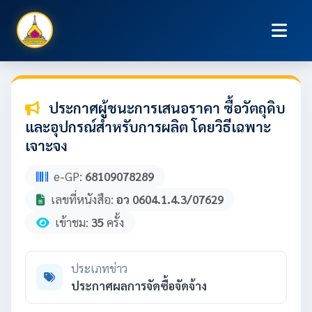
ประกาศผู้ชนะการเสนอราคา ซื้อวัตถุดิบ
และอุปกรณ์สำหรับการผลิต โดยวิธีเฉพาะ
เจาะจง
e-GP:
68109078289
เลขที่หนังสือ:
อว 0604.1.4.3/07629
เข้าชม:
35
ครั้ง
ประเภทข่าว
ประกาศผลการจัดซื้อจัดจ้าง