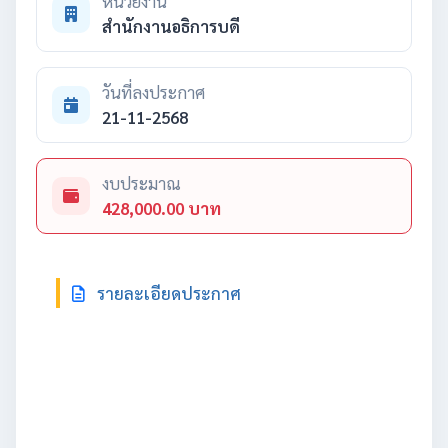
หน่วยงาน
สำนักงานอธิการบดี
วันที่ลงประกาศ
21-11-2568
งบประมาณ
428,000.00 บาท
รายละเอียดประกาศ