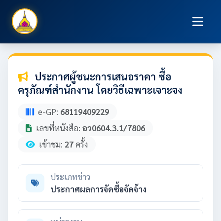
ประกาศผู้ชนะการเสนอราคา ซื้อ
ครุภัณฑ์สำนักงาน โดยวิธีเฉพาะเจาะจง
e-GP:
68119409229
เลขที่หนังสือ:
อว0604.3.1/7806
เข้าชม:
27
ครั้ง
ประเภทข่าว
ประกาศผลการจัดซื้อจัดจ้าง