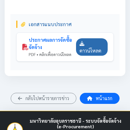
เอกสารแนบประกาศ
ประกาศผลการจัดซื้อ
จัดจ้าง
ดาวน์โหลด
PDF • คลิกเพื่อดาวน์โหลด
กลับไปหน้ารายการข่าว
หน้าแรก
มหาวิทยาลัยอุบลราชธานี - ระบบจัดซื้อจัดจ้าง
(e-Procurement)