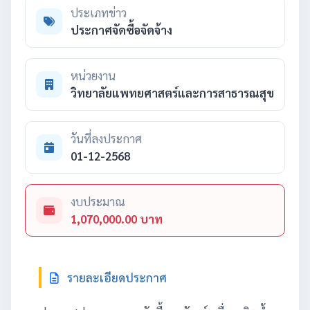
ประเภทข่าว
ประกาศจัดซื้อจัดจ้าง
หน่วยงาน
วิทยาลัยแพทยศาสตร์และการสาธารณสุข
วันที่ลงประกาศ
01-12-2568
งบประมาณ
1,070,000.00 บาท
รายละเอียดประกาศ