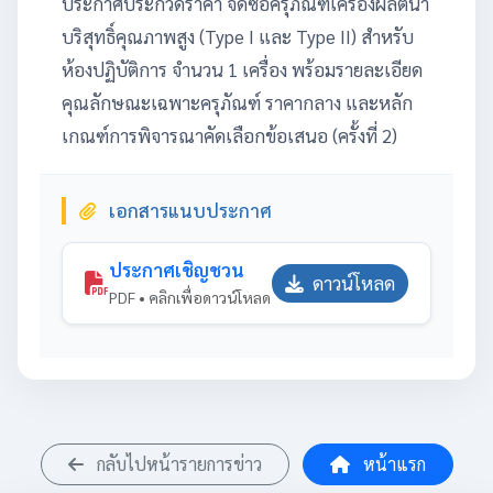
ประกาศประกวดราคา จัดซื้อครุภัณฑ์เครื่องผลิตน้ำ
บริสุทธิ์คุณภาพสูง (Type I และ Type II) สำหรับ
ห้องปฏิบัติการ จำนวน 1 เครื่อง พร้อมรายละเอียด
คุณลักษณะเฉพาะครุภัณฑ์ ราคากลาง และหลัก
เกณฑ์การพิจารณาคัดเลือกข้อเสนอ (ครั้งที่ 2)
เอกสารแนบประกาศ
ประกาศเชิญชวน
ดาวน์โหลด
PDF • คลิกเพื่อดาวน์โหลด
กลับไปหน้ารายการข่าว
หน้าแรก