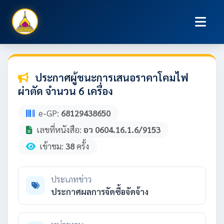
ประกาศผู้ชนะการเสนอราคาโคมไฟ
ผ่าตัด จำนวน 6 เครื่อง
e-GP:
68129438650
เลขที่หนังสือ:
อว 0604.16.1.6/9153
เข้าชม:
38
ครั้ง
ประเภทข่าว
ประกาศผลการจัดซื้อจัดจ้าง