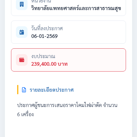
หน่วยงาน
วิทยาลัยแพทยศาสตร์และการสาธารณสุข
วันที่ลงประกาศ
06-01-2569
งบประมาณ
239,400.00 บาท
รายละเอียดประกาศ
ประกาศผู้ชนะการเสนอราคาโคมไฟผ่าตัด จำนวน
6 เครื่อง