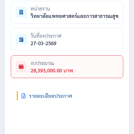
หน่วยงาน
วิทยาลัยแพทยศาสตร์และการสาธารณสุข
วันที่ลงประกาศ
27-03-2569
งบประมาณ
28,393,000.00 บาท
รายละเอียดประกาศ