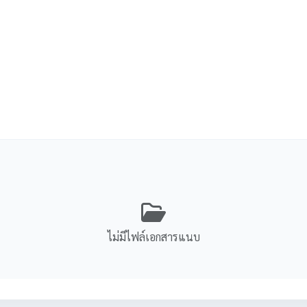
ไม่มีไฟล์เอกสารแนบ