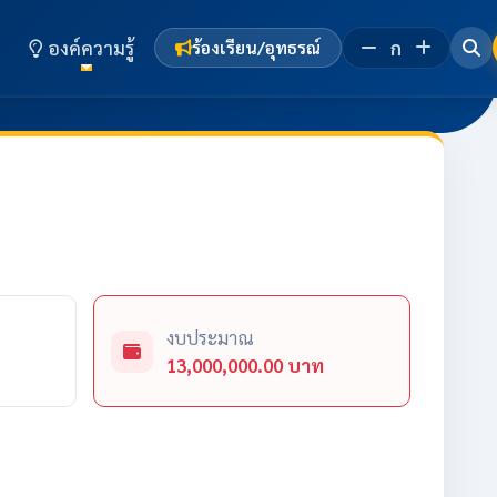
องค์ความรู้
ก
ร้องเรียน/อุทธรณ์
งบประมาณ
13,000,000.00 บาท