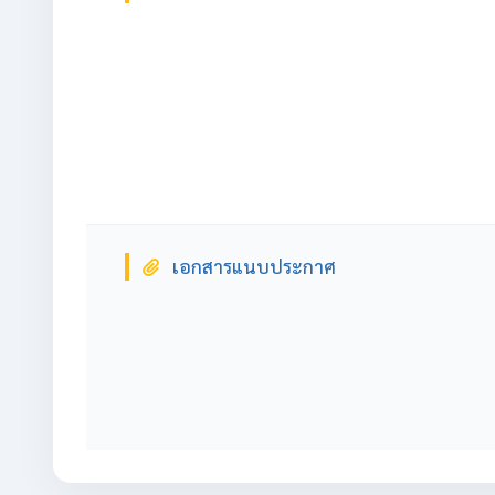
เอกสารแนบประกาศ