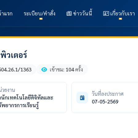
้าแรก
ระเบียบ/คำสั่ง
ข่าววันนี้
เกี่ยวกับเรา
พิวเตอร์
604.26.1/1363
เข้าชม:
104
ครั้ง
่วยงาน
วันที่ลงประกาศ
นักเทคโนโลยีดิจิทัลและ
07-05-2569
ัพยากรการเรียนรู้