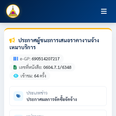
ประกาศผู้ชนะการเสนอราคางานจ้าง
เหมาบริการ
e-GP:
690514207217
เลขที่หนังสือ:
0604.7.1/6348
เข้าชม:
64
ครั้ง
ประเภทข่าว
ประกาศผลการจัดซื้อจัดจ้าง