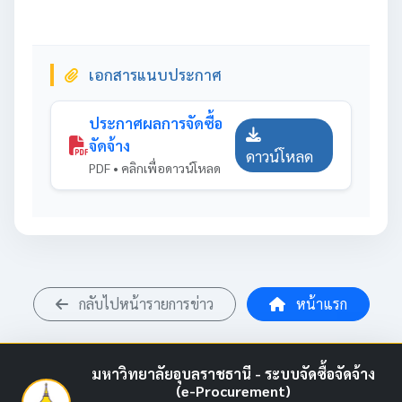
เอกสารแนบประกาศ
ประกาศผลการจัดซื้อ
จัดจ้าง
ดาวน์โหลด
PDF • คลิกเพื่อดาวน์โหลด
กลับไปหน้ารายการข่าว
หน้าแรก
มหาวิทยาลัยอุบลราชธานี - ระบบจัดซื้อจัดจ้าง
(e-Procurement)