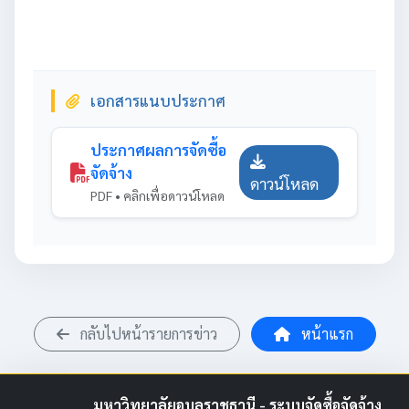
เอกสารแนบประกาศ
ประกาศผลการจัดซื้อ
จัดจ้าง
ดาวน์โหลด
PDF • คลิกเพื่อดาวน์โหลด
กลับไปหน้ารายการข่าว
หน้าแรก
มหาวิทยาลัยอุบลราชธานี - ระบบจัดซื้อจัดจ้าง