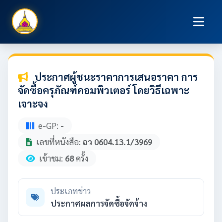
ประกาศผู้ชนะราคาการเสนอราคา การ
จัดซื้อครุภัณฑ์คอมพิวเตอร์ โดยวิธีเฉพาะ
เจาะจง
e-GP:
-
เลขที่หนังสือ:
อว 0604.13.1/3969
เข้าชม:
68
ครั้ง
ประเภทข่าว
ประกาศผลการจัดซื้อจัดจ้าง