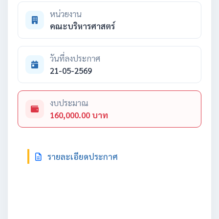
หน่วยงาน
คณะบริหารศาสตร์
วันที่ลงประกาศ
21-05-2569
งบประมาณ
160,000.00 บาท
รายละเอียดประกาศ