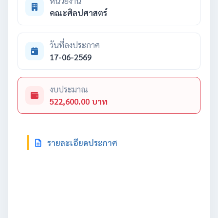
หน่วยงาน
คณะศิลปศาสตร์
วันที่ลงประกาศ
17-06-2569
งบประมาณ
522,600.00 บาท
รายละเอียดประกาศ