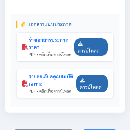
เอกสารแนบประกาศ
ร่างเอกสารประกวด
ราคา
ดาวน์โหลด
PDF • คลิกเพื่อดาวน์โหลด
รายละเอียดคุณสมบัติ
เฉพาะ
ดาวน์โหลด
PDF • คลิกเพื่อดาวน์โหลด