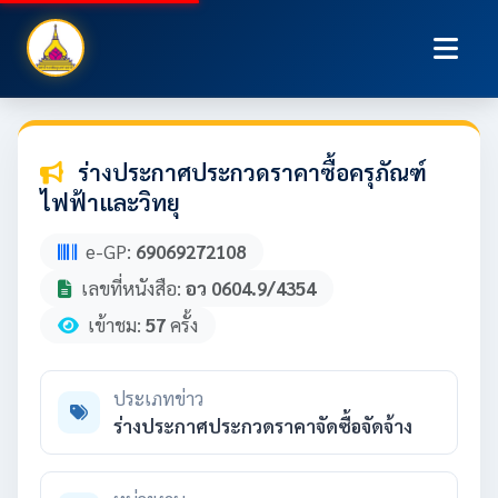
ร่างประกาศประกวดราคาซื้อครุภัณฑ์
ไฟฟ้าและวิทยุ
e-GP:
69069272108
เลขที่หนังสือ:
อว 0604.9/4354
เข้าชม:
57
ครั้ง
ประเภทข่าว
ร่างประกาศประกวดราคาจัดซื้อจัดจ้าง