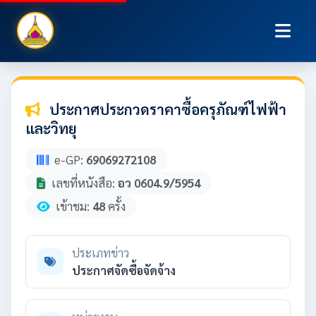
ประกาศประกวดราคาซื้อครุภัณฑ์ไฟฟ้า
และวิทยุ
e-GP:
69069272108
เลขที่หนังสือ:
อว 0604.9/5954
เข้าชม:
48
ครั้ง
ประเภทข่าว
ประกาศจัดซื้อจัดจ้าง