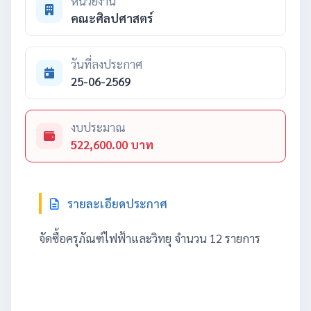
หน่วยงาน
คณะศิลปศาสตร์
วันที่ลงประกาศ
25-06-2569
งบประมาณ
522,600.00 บาท
รายละเอียดประกาศ
จัดซื้อครุภัณฑ์ไฟฟ้าและวิทยุ จำนวน 12 รายการ