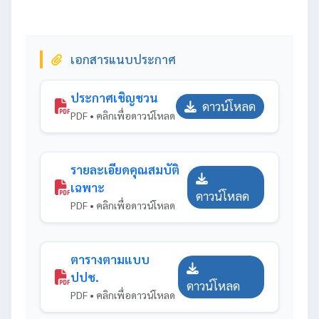
เอกสารแนบประกาศ
ประกาศเชิญชวน
ดาวน์โหลด
PDF • คลิกเพื่อดาวน์โหลด
รายละเอียดคุณสมบัติ
เฉพาะ
ดาวน์โหลด
PDF • คลิกเพื่อดาวน์โหลด
ตารางตามแบบ
ปปช.
ดาวน์โหลด
PDF • คลิกเพื่อดาวน์โหลด