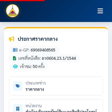
ประกาศราคากลาง
e-GP:
69069408565
เลขที่หนังสือ:
อว0604.23.1/1544
เข้าชม:
50
ครั้ง
ประเภทข่าว
ราคากลาง
หน่วยงาน
สำนักบริหารทรัพย์สินและสิทธิประโยชน์