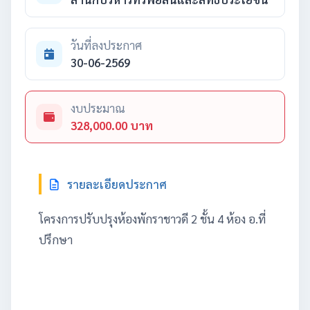
วันที่ลงประกาศ
30-06-2569
งบประมาณ
328,000.00 บาท
รายละเอียดประกาศ
โครงการปรับปรุงห้องพักราชาวดี 2 ชั้น 4 ห้อง อ.ที่
ปรึกษา