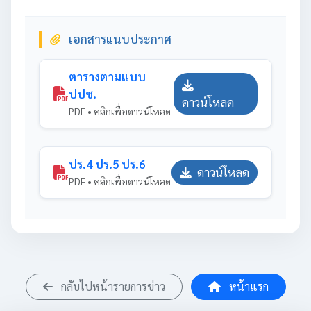
เอกสารแนบประกาศ
ตารางตามแบบ
ปปช.
ดาวน์โหลด
PDF • คลิกเพื่อดาวน์โหลด
ปร.4 ปร.5 ปร.6
ดาวน์โหลด
PDF • คลิกเพื่อดาวน์โหลด
กลับไปหน้ารายการข่าว
หน้าแรก