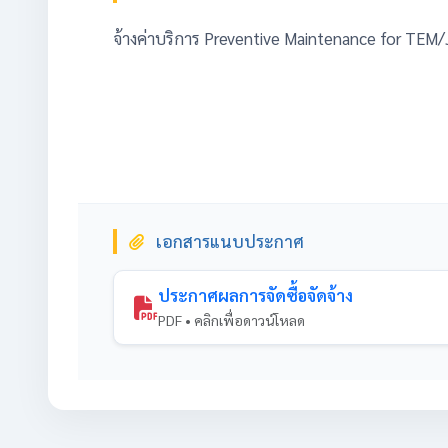
จ้างค่าบริการ Preventive Maintenance for TEM
เอกสารแนบประกาศ
ประกาศผลการจัดซื้อจัดจ้าง
PDF • คลิกเพื่อดาวน์โหลด