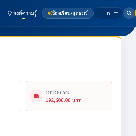
องค์ความรู้
ก
ร้องเรียน/อุทธรณ์
งบประมาณ
192,600.00 บาท