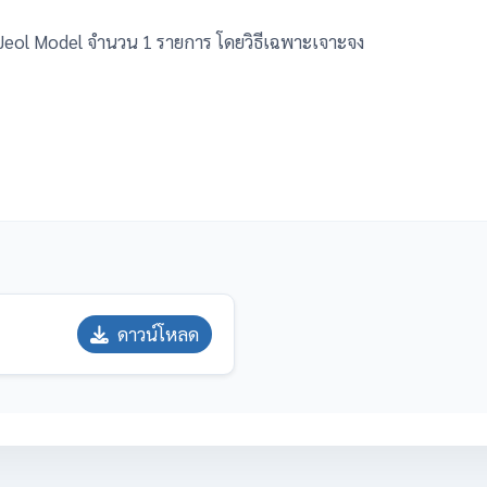
/Jeol Model จำนวน 1 รายการ โดยวิธีเฉพาะเจาะจง
ดาวน์โหลด