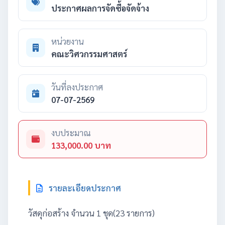
ประกาศผลการจัดซื้อจัดจ้าง
หน่วยงาน
คณะวิศวกรรมศาสตร์
วันที่ลงประกาศ
07-07-2569
งบประมาณ
133,000.00 บาท
รายละเอียดประกาศ
วัสดุก่อสร้าง จำนวน 1 ชุด(23 รายการ)