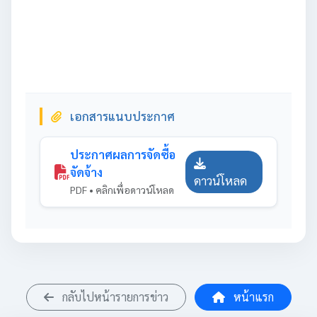
เอกสารแนบประกาศ
ประกาศผลการจัดซื้อ
จัดจ้าง
ดาวน์โหลด
PDF • คลิกเพื่อดาวน์โหลด
กลับไปหน้ารายการข่าว
หน้าแรก