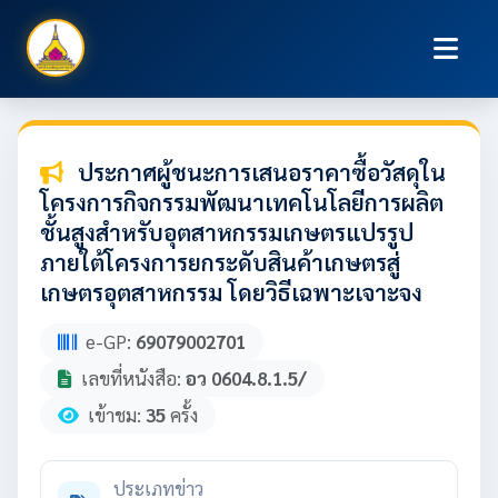
ประกาศผู้ชนะการเสนอราคาซื้อวัสดุใน
โครงการกิจกรรมพัฒนาเทคโนโลยีการผลิต
ชั้นสูงสำหรับอุตสาหกรรมเกษตรแปรรูป
ภายใต้โครงการยกระดับสินค้าเกษตรสู่
เกษตรอุตสาหกรรม โดยวิธีเฉพาะเจาะจง
e-GP:
69079002701
เลขที่หนังสือ:
อว 0604.8.1.5/
เข้าชม:
35
ครั้ง
ประเภทข่าว