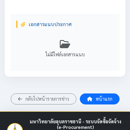
เอกสารแนบประกาศ
ไม่มีไฟล์เอกสารแนบ
กลับไปหน้ารายการข่าว
หน้าแรก
มหาวิทยาลัยอุบลราชธานี - ระบบจัดซื้อจัดจ้าง
(e-Procurement)