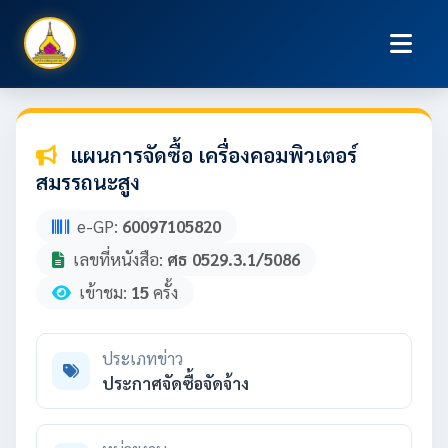
แผนการจัดซื้อ เครื่องคอมพิวเตอร์
สมรรถนะสูง
e-GP:
60097105820
เลขที่หนังสือ:
ศธ 0529.3.1/5086
เข้าชม:
15
ครั้ง
ประเภทข่าว
ประกาศจัดซื้อจัดจ้าง