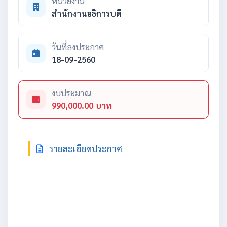
หน่วยงาน
สำนักงานอธิการบดี
วันที่ลงประกาศ
18-09-2560
งบประมาณ
990,000.00 บาท
รายละเอียดประกาศ