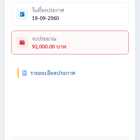
วันที่ลงประกาศ
19-09-2560
งบประมาณ
92,000.00 บาท
รายละเอียดประกาศ