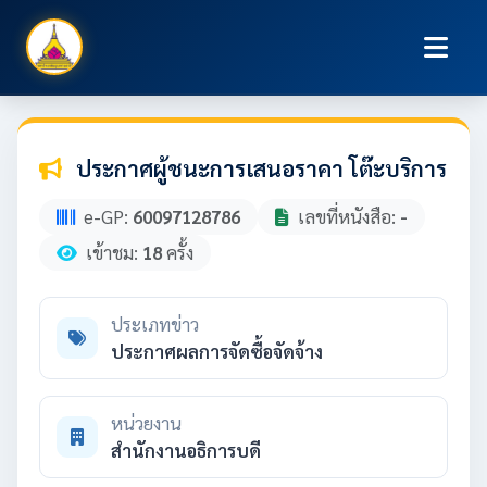
ประกาศผู้ชนะการเสนอราคา โต๊ะบริการ
e-GP:
60097128786
เลขที่หนังสือ:
-
เข้าชม:
18
ครั้ง
ประเภทข่าว
ประกาศผลการจัดซื้อจัดจ้าง
หน่วยงาน
สำนักงานอธิการบดี