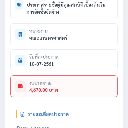
ประกาศรายชื่อผู้มีคุณสมบัติเบื้องต้นใน
การจัดซื้อจัดจ้าง
หน่วยงาน
คณะเกษตรศาสตร์
วันที่ลงประกาศ
10-07-2561
งบประมาณ
4,670.00 บาท
รายละเอียดประกาศ