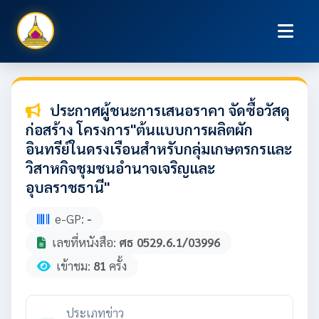
ประกาศผู้ชนะการเสนอราคา จัดซื้อวัสดุ
ก่อสร้าง โครงการ"ต้นแบบการผลิตผัก
อินทรีย์ในดรงเรือนสำหรับกลุ่มเกษตรกรและ
วิสาหกิจชุมชนอำนาจเจริญและ
อุบลราชธานี"
e-GP:
-
เลขที่หนังสือ:
ศธ 0529.6.1/03996
เข้าชม:
81
ครั้ง
ประเภทข่าว