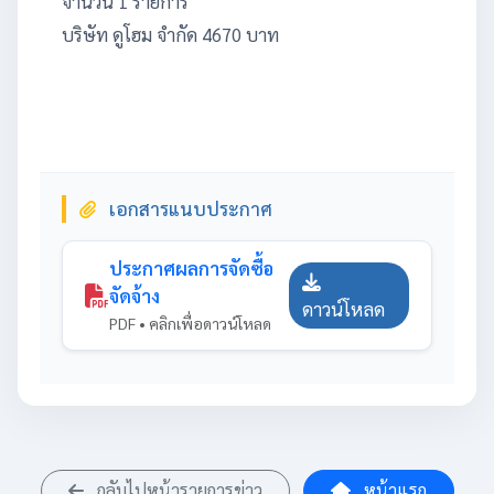
จำนวน 1 รายการ
บริษัท ดูโฮม จำกัด 4670 บาท
เอกสารแนบประกาศ
ประกาศผลการจัดซื้อ
จัดจ้าง
ดาวน์โหลด
PDF • คลิกเพื่อดาวน์โหลด
กลับไปหน้ารายการข่าว
หน้าแรก