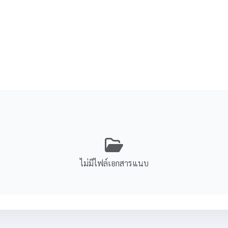
ไม่มีไฟล์เอกสารแนบ