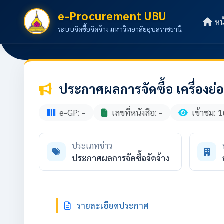
e-Procurement UBU
หน
ระบบจัดซื้อจัดจ้าง มหาวิทยาลัยอุบลราชธานี
ประกาศผลการจัดซื้อ เครื่องย่อย
e-GP:
-
เลขที่หนังสือ:
-
เข้าชม:
1
ประเภทข่าว
ประกาศผลการจัดซื้อจัดจ้าง
รายละเอียดประกาศ