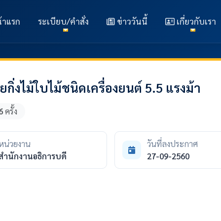
้าแรก
ระเบียบ/คำสั่ง
ข่าววันนี้
เกี่ยวกับเรา
กิ่งไม้ใบไม้ชนิดเครื่องยนต์ 5.5 แรงม้า
6
ครั้ง
หน่วยงาน
วันที่ลงประกาศ
สำนักงานอธิการบดี
27-09-2560