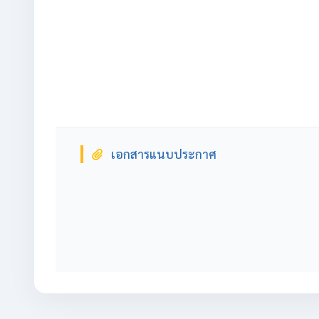
เอกสารแนบประกาศ