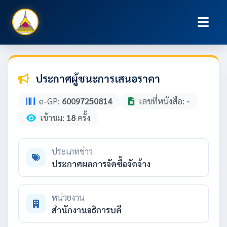
ประกาศผู้ชนะการเสนอราคา
e-GP:
60097250814
เลขที่หนังสือ:
-
เข้าชม:
18
ครั้ง
ประเภทข่าว
ประกาศผลการจัดซื้อจัดจ้าง
หน่วยงาน
สำนักงานอธิการบดี