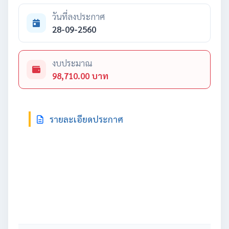
วันที่ลงประกาศ
28-09-2560
งบประมาณ
98,710.00 บาท
รายละเอียดประกาศ