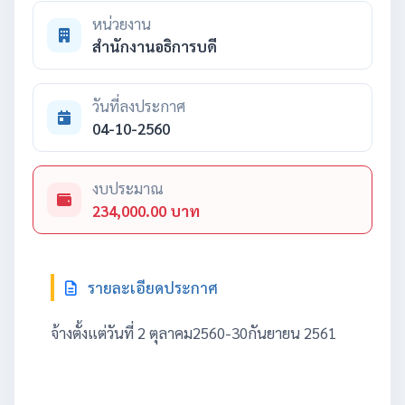
หน่วยงาน
สำนักงานอธิการบดี
วันที่ลงประกาศ
04-10-2560
งบประมาณ
234,000.00 บาท
รายละเอียดประกาศ
จ้างตั้งแต่วันที่ 2 ตุลาคม2560-30กันยายน 2561