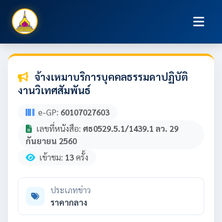
จ้างเหมาบริการบุคคลธรรมดาปฏิบัติ
งานวิเทศสัมพันธ์
e-GP:
60107027603
เลขที่หนังสือ:
ศธ0529.5.1/1439.1 ลว. 29
กันยายน 2560
เข้าชม:
13
ครั้ง
ประเภทข่าว
ราคากลาง