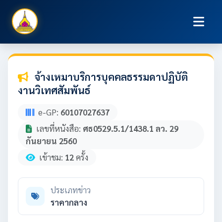
จ้างเหมาบริการบุคคลธรรมดาปฏิบัติ
งานวิเทศสัมพันธ์
e-GP:
60107027637
เลขที่หนังสือ:
ศธ0529.5.1/1438.1 ลว. 29
กันยายน 2560
เข้าชม:
12
ครั้ง
ประเภทข่าว
ราคากลาง