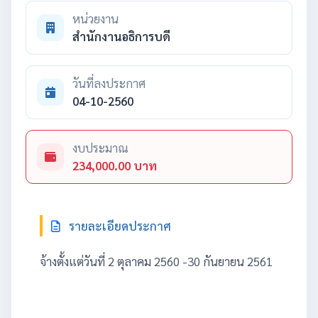
หน่วยงาน
สำนักงานอธิการบดี
วันที่ลงประกาศ
04-10-2560
งบประมาณ
234,000.00 บาท
รายละเอียดประกาศ
จ้างตั้งแต่วันที่ 2 ตุลาคม 2560 -30 กันยายน 2561