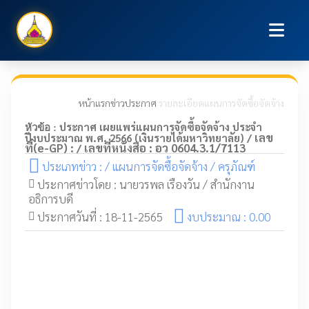
หน้าแรก
ข่าวประกาศ
รายละเอียดแผนการจัดซื้อจัดจ้าง
ประกาศ เผยแพร่แผนการจัดซื้อจัดจ้าง ประจำ
หัวข้อ :
เลข
ปีงบประมาณ พ.ศ. 2566 (เงินรายได้มหาวิทยาลัย) /
ที่(e-GP) :
เลขที่หนังสือ : อว 0604.3.1/7113
/
ประเภทข่าว : / แผนการจัดซื้อจัดจ้าง / ครุภัณฑ์
ประกาศข่าวโดย : นายวรพล เรืองวัน / สำนักงาน
อธิการบดี
ประกาศวันที่ : 18-11-2565
งบประมาณ : 0.00