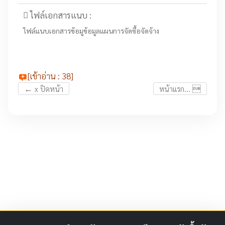
ไฟล์เอกสารแนบ :
ไฟล์แนบเอกสารข้อมูข้อมูลแผนการจัดซื้อจัดจ้าง
[เข้าอ่าน : 38]
←

x ปิดหน้า
หน้าแรก...