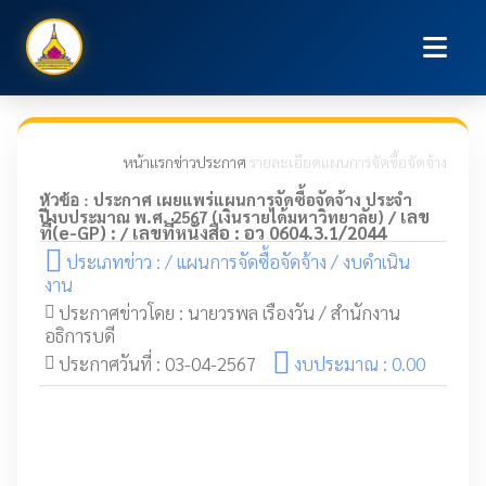
หน้าแรก
ข่าวประกาศ
รายละเอียดแผนการจัดซื้อจัดจ้าง
ประกาศ เผยแพร่แผนการจัดซื้อจัดจ้าง ประจำ
หัวข้อ :
เลข
ปีงบประมาณ พ.ศ. 2567 (เงินรายได้มหาวิทยาลัย) /
ที่(e-GP) :
เลขที่หนังสือ : อว 0604.3.1/2044
/
ประเภทข่าว : / แผนการจัดซื้อจัดจ้าง / งบดำเนิน
งาน
ประกาศข่าวโดย : นายวรพล เรืองวัน / สำนักงาน
อธิการบดี
ประกาศวันที่ : 03-04-2567
งบประมาณ : 0.00