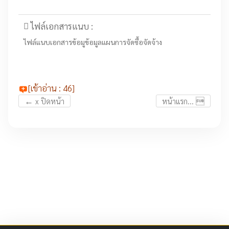
ไฟล์เอกสารแนบ :
ไฟล์แนบเอกสารข้อมูข้อมูลแผนการจัดซื้อจัดจ้าง
[เข้าอ่าน : 46]
←

x ปิดหน้า
หน้าแรก...