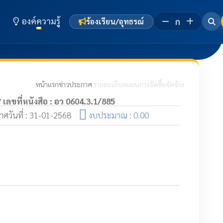
องค์ความรู้
ก
ร้องเรียน/อุทธรณ์
หน้าแรก
ข่าวประกาศ
รายละเอียดแผนการจัดซื้อจัดจ้าง
เลขที่หนังสือ : อว 0604.3.1/885
/
ศวันที่ : 31-01-2568
งบประมาณ : 0.00