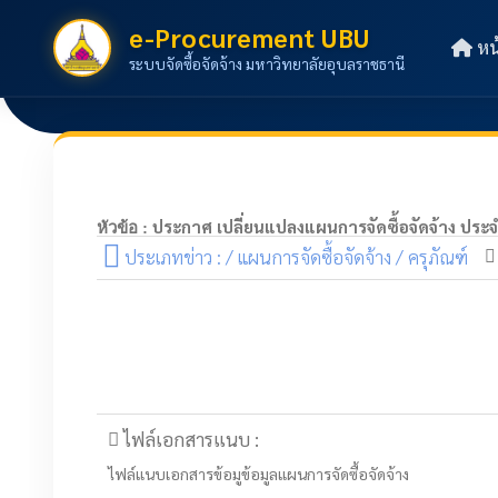
e-Procurement UBU
หน
ระบบจัดซื้อจัดจ้าง มหาวิทยาลัยอุบลราชธานี
ประกาศ เปลี่ยนแปลงแผนการจัดซื้อจัดจ้าง ปร
หัวข้อ :
ประเภทข่าว : / แผนการจัดซื้อจัดจ้าง / ครุภัณฑ์
ไฟล์เอกสารแนบ :
ไฟล์แนบเอกสารข้อมูข้อมูลแผนการจัดซื้อจัดจ้าง