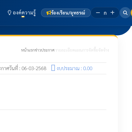
องค์ความรู้
ก
ร้องเรียน/อุทธรณ์
หน้าแรก
ข่าวประกาศ
รายละเอียดแผนการจัดซื้อจัดจ้าง
กาศวันที่ : 06-03-2568
งบประมาณ : 0.00