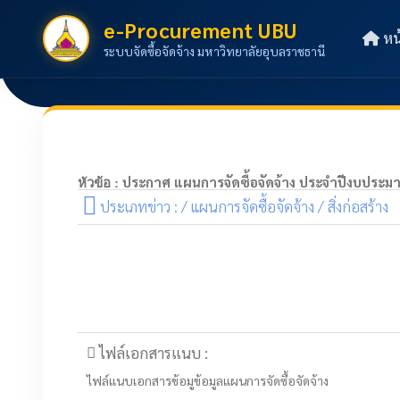
e-Procurement UBU
หน
ระบบจัดซื้อจัดจ้าง มหาวิทยาลัยอุบลราชธานี
ประกาศ แผนการจัดซื้อจัดจ้าง ประจำปีงบประม
หัวข้อ :
ประเภทข่าว : / แผนการจัดซื้อจัดจ้าง / สิ่งก่อสร้าง
ไฟล์เอกสารแนบ :
ไฟล์แนบเอกสารข้อมูข้อมูลแผนการจัดซื้อจัดจ้าง