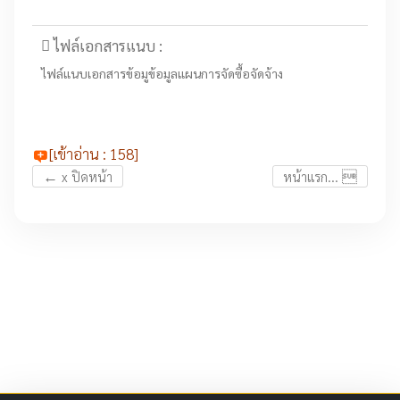
ไฟล์เอกสารแนบ :
ไฟล์แนบเอกสารข้อมูข้อมูลแผนการจัดซื้อจัดจ้าง
[เข้าอ่าน : 158]
←

x ปิดหน้า
หน้าแรก...