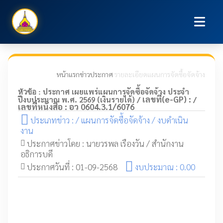
หน้าแรก
ข่าวประกาศ
รายละเอียดแผนการจัดซื้อจัดจ้าง
ประกาศ เผยแพร่แผนการจัดซื้อจัดจ้าง ประจำ
หัวข้อ :
เลขที่(e-GP) :
ปีงบประมาณ พ.ศ. 2569 (เงินรายได้) /
/
เลขที่หนังสือ : อว 0604.3.1/6076
ประเภทข่าว : / แผนการจัดซื้อจัดจ้าง / งบดำเนิน
งาน
ประกาศข่าวโดย : นายวรพล เรืองวัน / สำนักงาน
อธิการบดี
ประกาศวันที่ : 01-09-2568
งบประมาณ : 0.00